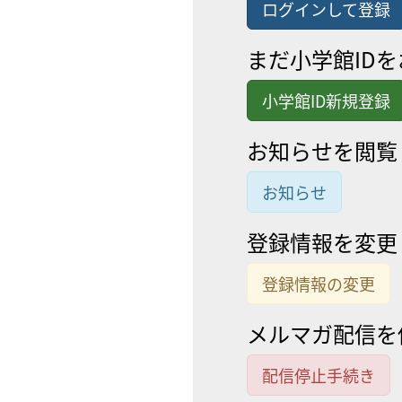
ログインして登録
まだ小学館ID
小学館ID新規登録
お知らせを閲覧
お知らせ
登録情報を変更
登録情報の変更
メルマガ配信を
配信停止手続き