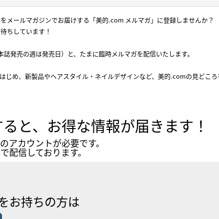
をメールマガジンでお届けする「美的.com メルマガ」に登録しませんか？
お待ちしています！
本誌発売の週は発売日）と、たまに臨時メルマガを配信いたします。
はじめ、新製品やヘアスタイル・ネイルデザインなど、美的.comの見どこ
すると、お得な情報が届きます！
Dのアカウントが必要です。
で配信しております。
Dをお持ちの方は