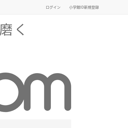
ログイン
小学館ID新規登録