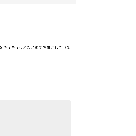
ろをギュギュッとまとめてお届けしていま