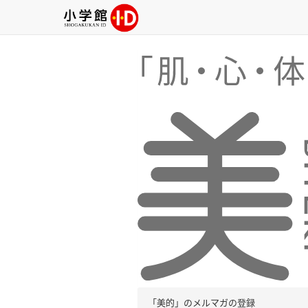
「美的」のメルマガの登録