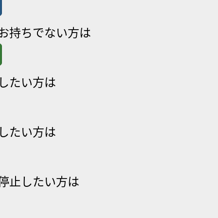
をお持ちでない方は
したい方は
したい方は
停止したい方は