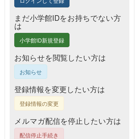
ログインして登録
まだ小学館IDをお持ちでない方
は
小学館ID新規登録
お知らせを閲覧したい方は
お知らせ
登録情報を変更したい方は
登録情報の変更
メルマガ配信を停止したい方は
配信停止手続き